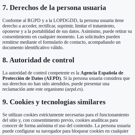
7. Derechos de la persona usuaria
Conforme al RGPD y a la LOPDGDD, la persona usuaria tiene
derecho a acceder, rectificar, suprimir, limitar el tratamiento,
oponerse y a la portabilidad de sus datos. Asimismo, puede retirar su
consentimiento en cualquier momento. Las solicitudes pueden
remitirse mediante el formulario de contacto, acompañando un
documento identificativo válido.
8. Autoridad de control
La autoridad de control competente es la
Agencia Española de
Protección de Datos (AEPD)
. Si la persona usuaria considera que
sus derechos no han sido atendidos, puede presentar una
reclamación ante este organismo (
aepd.es
).
9. Cookies y tecnologías similares
Se utilizan cookies estrictamente necesarias para el funcionamiento
del sitio y, con consentimiento previo, cookies analíticas para
conocer de forma anónima el uso del contenido. La persona usuaria
puede configurar su navegador para bloquear cookies en cualquier