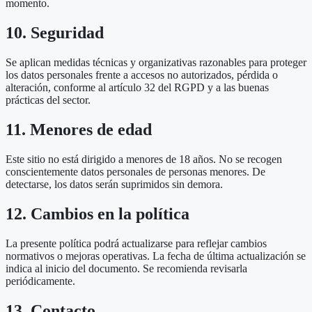
momento.
10. Seguridad
Se aplican medidas técnicas y organizativas razonables para proteger
los datos personales frente a accesos no autorizados, pérdida o
alteración, conforme al artículo 32 del RGPD y a las buenas
prácticas del sector.
11. Menores de edad
Este sitio no está dirigido a menores de 18 años. No se recogen
conscientemente datos personales de personas menores. De
detectarse, los datos serán suprimidos sin demora.
12. Cambios en la política
La presente política podrá actualizarse para reflejar cambios
normativos o mejoras operativas. La fecha de última actualización se
indica al inicio del documento. Se recomienda revisarla
periódicamente.
13. Contacto