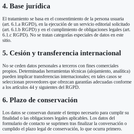
4. Base jurídica
El tratamiento se basa en el consentimiento de la persona usuaria
(art. 6.1.a RGPD), en la ejecución de un servicio editorial solicitado
(art. 6.1.b RGPD) y en el cumplimiento de obligaciones legales (art.
6.1.c RGPD). No se tratan categorías especiales de datos en este
sitio.
5. Cesión y transferencia internacional
No se ceden datos personales a terceros con fines comerciales
propios. Determinadas herramientas técnicas (alojamiento, analítica)
pueden implicar transferencias internacionales; en tales casos se
seleccionan proveedores que ofrezcan garantías adecuadas conforme
a los artículos 44 y siguientes del RGPD.
6. Plazo de conservación
Los datos se conservan durante el tiempo necesario para cumplir su
finalidad o las obligaciones legales aplicables. Los datos del
formulario de contacto se suprimen tras finalizar la conversación o
cumplido el plazo legal de conservación, lo que ocurra primero.