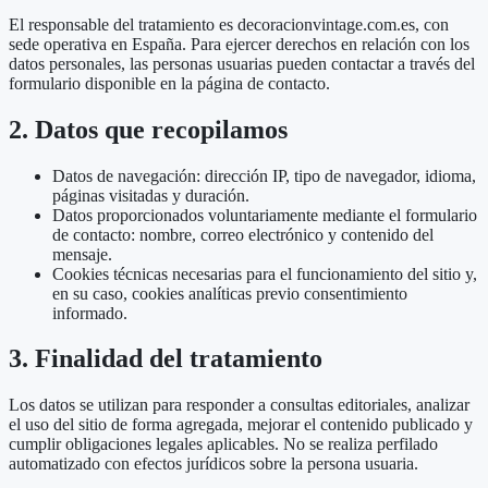
El responsable del tratamiento es decoracionvintage.com.es, con
sede operativa en España. Para ejercer derechos en relación con los
datos personales, las personas usuarias pueden contactar a través del
formulario disponible en la página de contacto.
2. Datos que recopilamos
Datos de navegación: dirección IP, tipo de navegador, idioma,
páginas visitadas y duración.
Datos proporcionados voluntariamente mediante el formulario
de contacto: nombre, correo electrónico y contenido del
mensaje.
Cookies técnicas necesarias para el funcionamiento del sitio y,
en su caso, cookies analíticas previo consentimiento
informado.
3. Finalidad del tratamiento
Los datos se utilizan para responder a consultas editoriales, analizar
el uso del sitio de forma agregada, mejorar el contenido publicado y
cumplir obligaciones legales aplicables. No se realiza perfilado
automatizado con efectos jurídicos sobre la persona usuaria.