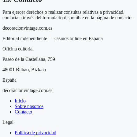
Para ejercer derechos o realizar consultas relativas a privacidad,
contacta a través del formulario disponible en la página de contacto.
decoracionvintage.com.es
Editorial independiente — casinos online en España
Oficina editorial
Paseo de la Castellana, 759
48001 Bilbao, Bizkaia
España
decoracionvintage.com.es
Inicio
Sobre nosotros
Contacto
Legal
Política de privacidad