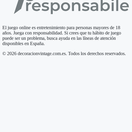
El juego online es entretenimiento para personas mayores de 18
años. Juega con responsabilidad. Si crees que tu hábito de juego
puede ser un problema, busca ayuda en las líneas de atención
disponibles en España.
© 2026 decoracionvintage.com.es. Todos los derechos reservados.